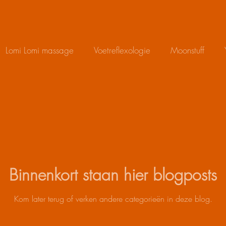
Lomi Lomi massage
Voetreflexologie
Moonstuff
Binnenkort staan hier blogposts
Kom later terug of verken andere categorieën in deze blog.